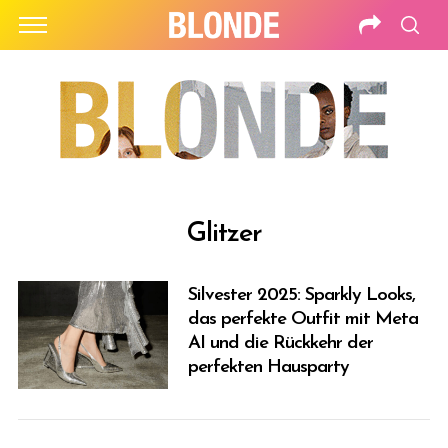
Glitzer
Silvester 2025: Sparkly Looks,
das perfekte Outfit mit Meta
AI und die Rückkehr der
perfekten Hausparty