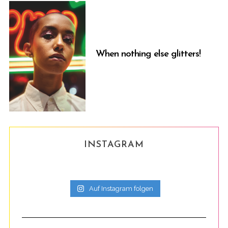
When nothing else glitters!
INSTAGRAM
Auf Instagram folgen