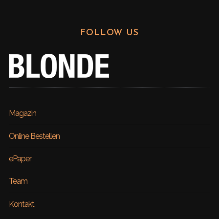
FOLLOW US
Magazin
Online Bestellen
ePaper
Team
Kontakt