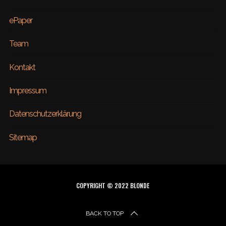
ePaper
Team
Kontakt
Impressum
Datenschutzerklärung
Sitemap
COPYRIGHT © 2022 BLONDE
BACK TO TOP