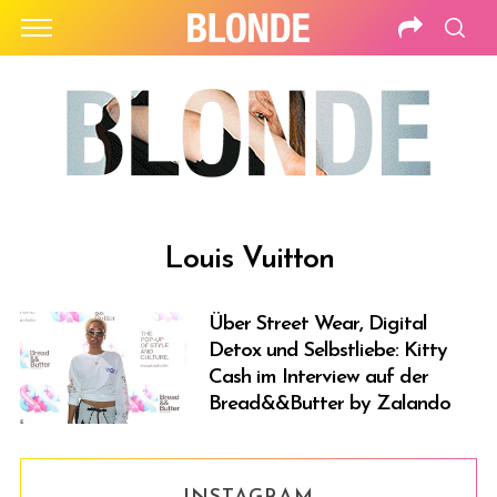
Louis Vuitton
Über Street Wear, Digital
Detox und Selbstliebe: Kitty
Cash im Interview auf der
Bread&&Butter by Zalando