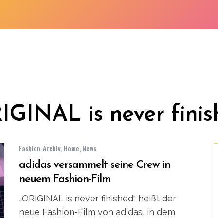
IGINAL is never finis
Fashion-Archiv
,
Home
,
News
adidas versammelt seine Crew in
neuem Fashion-Film
„ORIGINAL is never finished“ heißt der
neue Fashion-Film von adidas, in dem