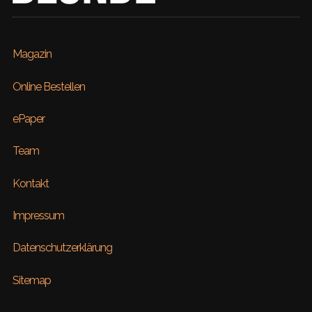
Magazin
Online Bestellen
ePaper
Team
Kontakt
Impressum
Datenschutzerklärung
Sitemap