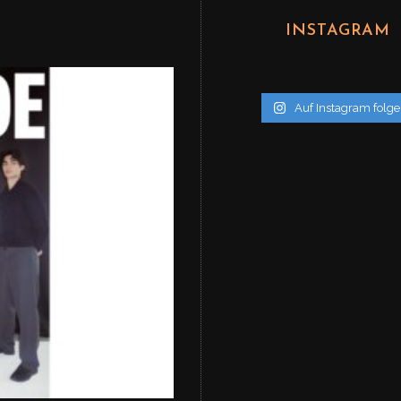
INSTAGRAM
Auf Instagram folg