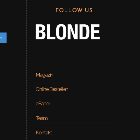
FOLLOW US
en
Magazin
Online Bestellen
ePaper
Team
Kontakt
Beauty