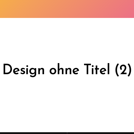
Design ohne Titel (2)