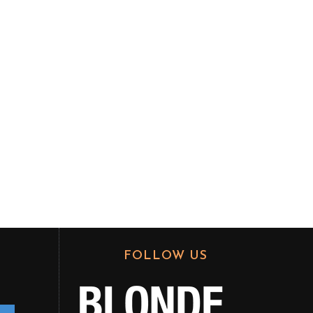
FOLLOW US