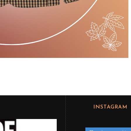
INSTAGRAM