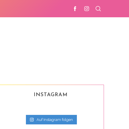
INSTAGRAM
Auf Instagram folgen