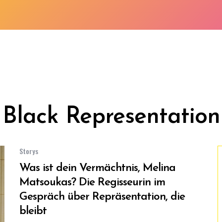
Black Representation
Storys
Was ist dein Vermächtnis, Melina
Matsoukas? Die Regisseurin im
Gespräch über Repräsentation, die
bleibt