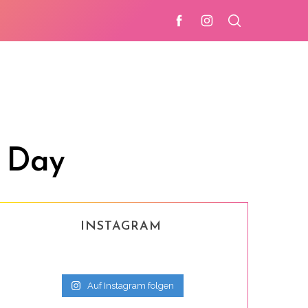
 Day
INSTAGRAM
Auf Instagram folgen