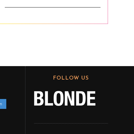
FOLLOW US
en