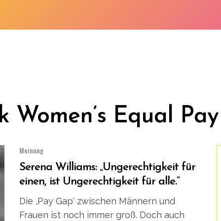
ck Women’s Equal Pay
Meinung
Serena Williams: „Ungerechtigkeit für
einen, ist Ungerechtigkeit für alle.“
Die ‚Pay Gap‘ zwischen Männern und
Frauen ist noch immer groß. Doch auch