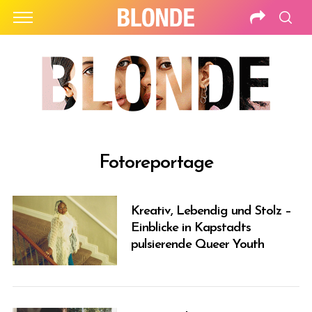
Fotoreportage
Kreativ, Lebendig und Stolz –
Einblicke in Kapstadts
pulsierende Queer Youth