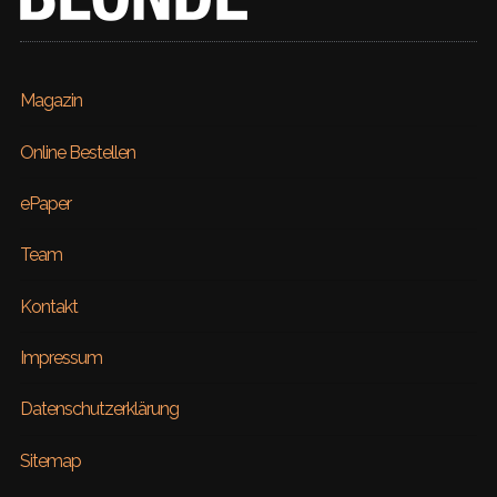
Magazin
Online Bestellen
ePaper
Team
Kontakt
Impressum
Datenschutzerklärung
Sitemap