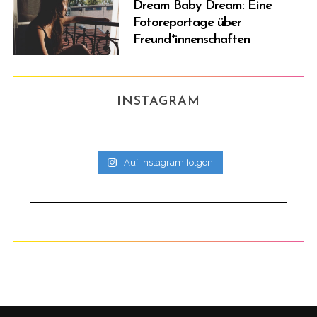
Dream Baby Dream: Eine
Fotoreportage über
Freund*innenschaften
INSTAGRAM
Auf Instagram folgen