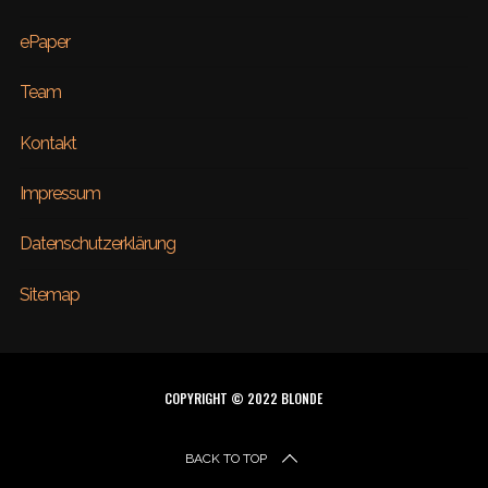
ePaper
Team
Kontakt
Impressum
Datenschutzerklärung
Sitemap
COPYRIGHT © 2022 BLONDE
BACK TO TOP