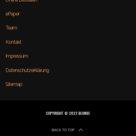
ePaper
Team
Kontakt
Impressum
Datenschutzerklärung
Sitemap
COPYRIGHT © 2022 BLONDE
BACK TO TOP