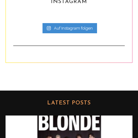
INSTAGRAM
Auf Instagram folgen
LATEST POSTS