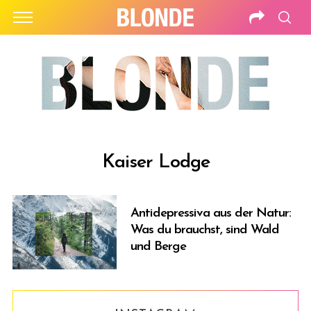
Kaiser Lodge
Antidepressiva aus der Natur:
Was du brauchst, sind Wald
und Berge