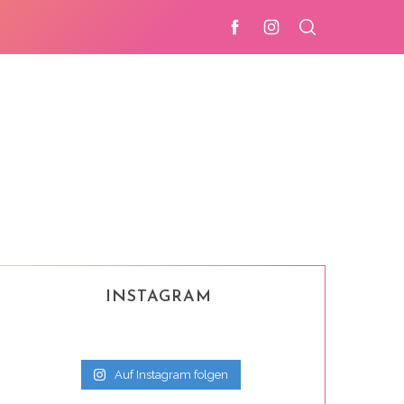
INSTAGRAM
Auf Instagram folgen