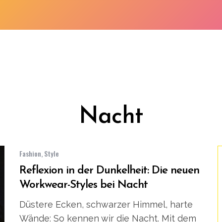
Nacht
Fashion
,
Style
Reflexion in der Dunkelheit: Die neuen
Workwear-Styles bei Nacht
Düstere Ecken, schwarzer Himmel, harte
Wände: So kennen wir die Nacht. Mit dem