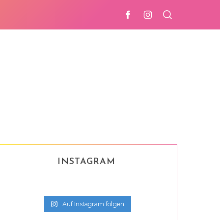
INSTAGRAM
Auf Instagram folgen