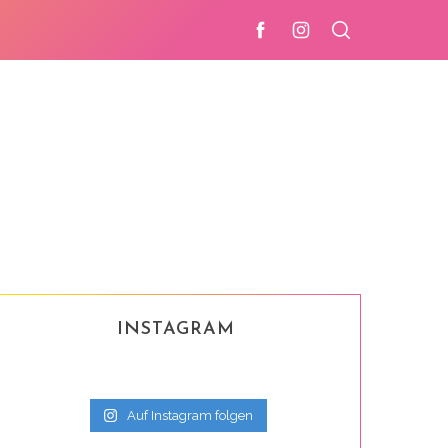
INSTAGRAM
Auf Instagram folgen