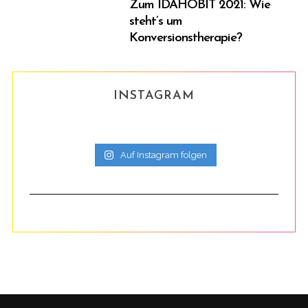
Zum IDAHOBIT 2021: Wie
steht’s um
Konversionstherapie?
INSTAGRAM
Auf Instagram folgen