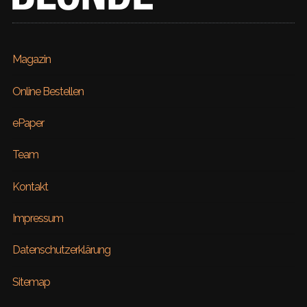
Magazin
Online Bestellen
ePaper
Team
Kontakt
Impressum
Datenschutzerklärung
Sitemap