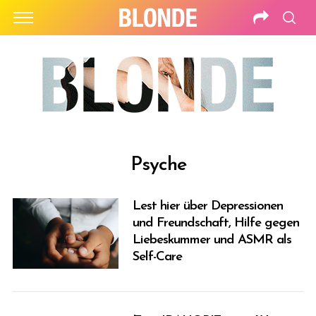
Psyche
Lest hier über Depressionen
und Freundschaft, Hilfe gegen
Liebeskummer und ASMR als
Self-Care