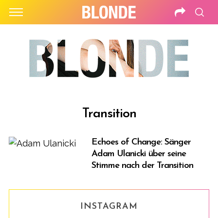
Transition
Echoes of Change: Sänger
Adam Ulanicki über seine
Stimme nach der Transition
INSTAGRAM