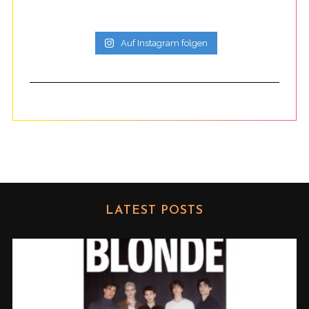
Auf Instagram folgen
LATEST POSTS