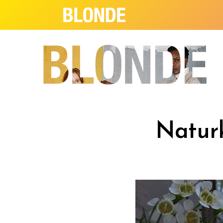
Naturk