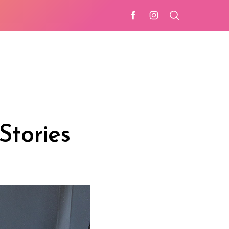
Stories