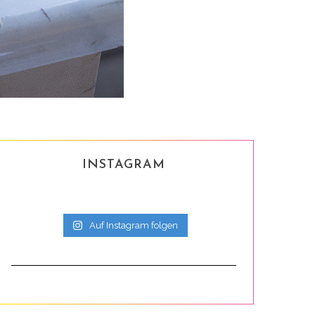
INSTAGRAM
Auf Instagram folgen