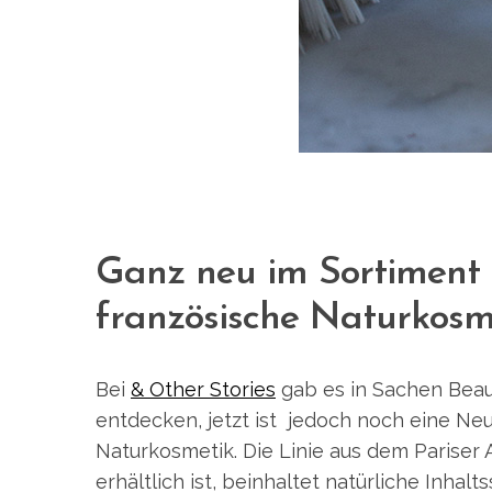
Ganz neu im Sortiment b
französische Naturkosme
Bei
& Other Stories
gab es in Sachen Beau
entdecken, jetzt ist jedoch noch eine N
Naturkosmetik. Die Linie aus dem Pariser 
erhältlich ist, beinhaltet natürliche Inhalt