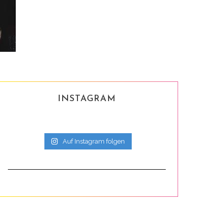
INSTAGRAM
Auf Instagram folgen