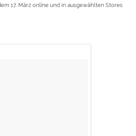
b dem 17. März online und in ausgewählten Stores