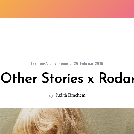
Fashion-Archiv
,
Home
26. Februar 2016
Other Stories x Roda
by
Judith Brachem