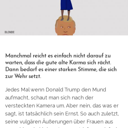
Manchmal reicht es einfach nicht darauf zu
warten, dass die gute alte Karma sich rächt.
Dann bedarf es einer starken Stimme, die sich
zur Wehr setzt.
Jedes Mal wenn Donald Trump den Mund
aufmacht, schaut man sich nach der
versteckten Kamera um. Aber nein, das was er
sagt, ist tatsächlich sein Ernst. So auch zuletzt,
seine vulgären Äußerungen über Frauen aus