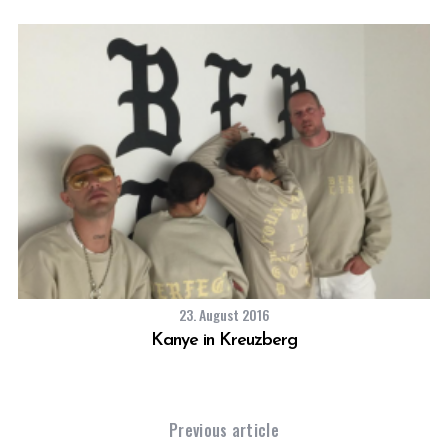
23. August 2016
Kanye in Kreuzberg
Previous article