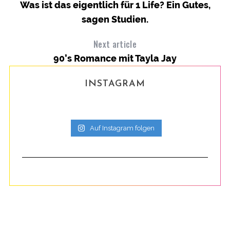
Was ist das eigentlich für 1 Life? Ein Gutes,
sagen Studien.
Next article
90’s Romance mit Tayla Jay
INSTAGRAM
Auf Instagram folgen