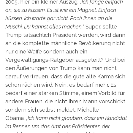
2005, hier ein kleiner Auszug:
„Ich fange einfach
an, sie zu küssen. Es ist wie ein Magnet. Einfach
küssen. Ich warte gar nicht. Pack ihnen an die
Muschi. Du kannst alles machen.“
Super, sollte
Trump tatsächlich Präsident werden, wird dann
an die komplette männliche Bevölkerung nicht
nur eine Waffe sondern auch ein
Vergewaltigungs-Ratgeber ausgeteilt? Und bei
den Äußerungen von Trump kann man nicht
darauf vertrauen, dass die gute alte Karma sich
schon rächen wird. Nein, es bedarf mehr. Es
bedarf einer starken Stimme, einem Vorbild für
andere Frauen, die nicht ihren Mann vorschickt
sondern sich selbst meldet: Michelle
Obama.
„Ich kann nicht glauben, dass ein Kandidat
im Rennen um das Amt des Präsidenten der