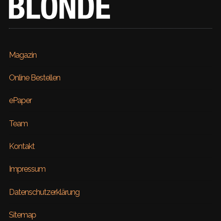
Magazin
Online Bestellen
ePaper
Team
Kontakt
Impressum
Datenschutzerklärung
Sitemap