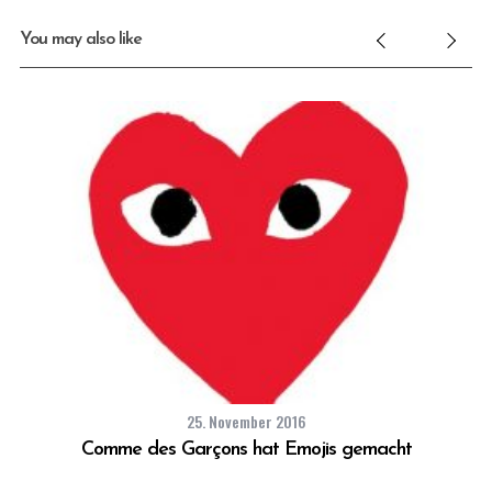
You may also like
25. November 2016
Comme des Garçons hat Emojis gemacht