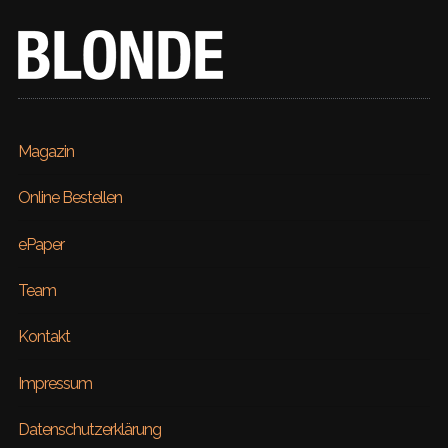
Magazin
Online Bestellen
ePaper
Team
Kontakt
Impressum
Datenschutzerklärung