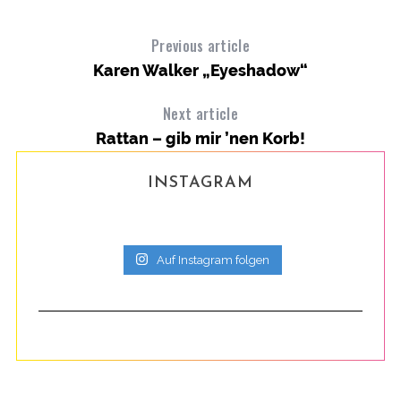
Previous article
Karen Walker „Eyeshadow“
Next article
Rattan – gib mir ’nen Korb!
INSTAGRAM
Auf Instagram folgen