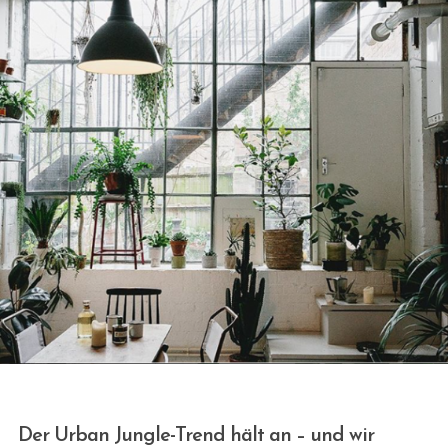
Der Urban Jungle-Trend hält an – und wir