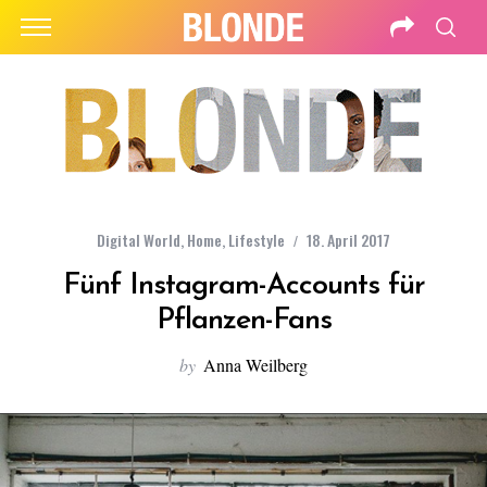
Digital World
,
Home
,
Lifestyle
18. April 2017
Fünf Instagram-Accounts für
Pflanzen-Fans
by
Anna Weilberg