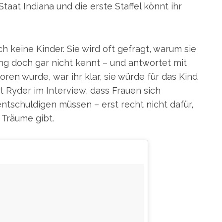
taat Indiana und die erste Staffel könnt ihr
h keine Kinder. Sie wird oft gefragt, warum sie
ung doch gar nicht kennt – und antwortet mit
oren wurde, war ihr klar, sie würde für das Kind
t Ryder im Interview, dass Frauen sich
entschuldigen müssen – erst recht nicht dafür,
 Träume gibt.