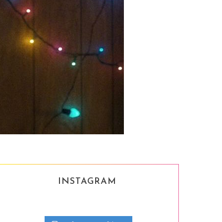
INSTAGRAM