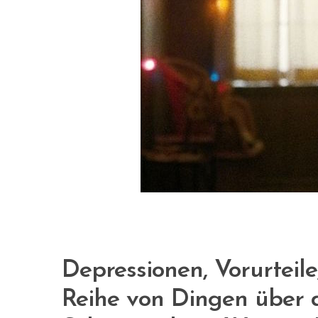
Depressionen, Vorurteile
Reihe von Dingen über d