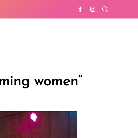
aming women“