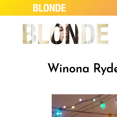
Winona Ryde