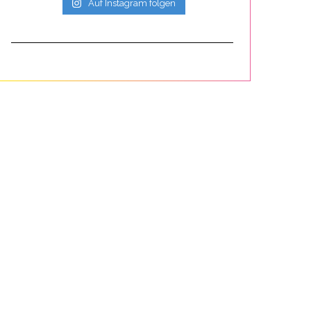
Auf Instagram folgen