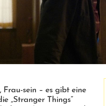
, Frau-sein – es gibt eine
ie „Stranger Things“