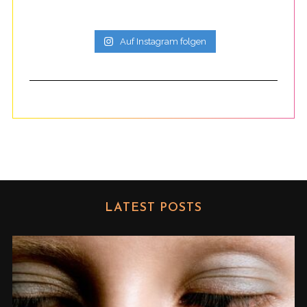
Auf Instagram folgen
LATEST POSTS