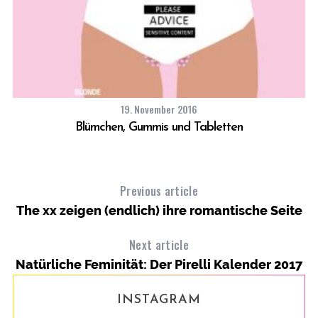
19. November 2016
Blümchen, Gummis und Tabletten
Previous article
The xx zeigen (endlich) ihre romantische Seite
Next article
Natürliche Feminität: Der Pirelli Kalender 2017
INSTAGRAM