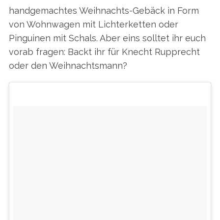
handgemachtes Weihnachts-Gebäck in Form
von Wohnwagen mit Lichterketten oder
Pinguinen mit Schals. Aber eins solltet ihr euch
vorab fragen: Backt ihr für Knecht Rupprecht
oder den Weihnachtsmann?