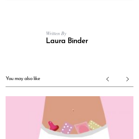
Written By
Laura Binder
You may also like