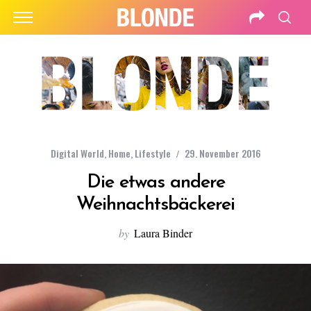
Digital World
,
Home
,
Lifestyle
29. November 2016
Die etwas andere
Weihnachtsbäckerei
by
Laura Binder