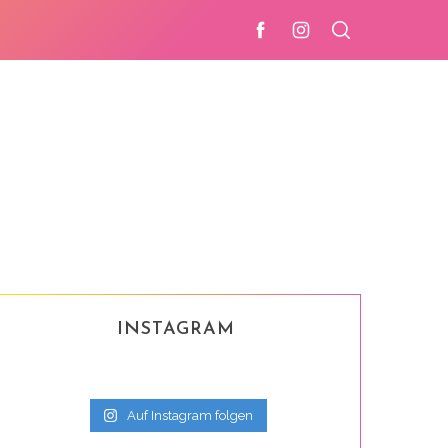
INSTAGRAM
Auf Instagram folgen