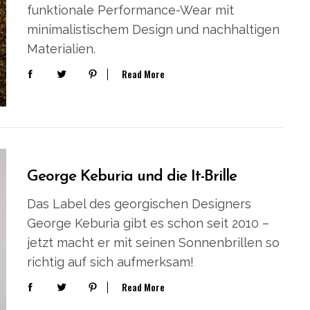
funktionale Performance-Wear mit
minimalistischem Design und nachhaltigen
Materialien.
Read More
George Keburia und die It-Brille
Das Label des georgischen Designers
George Keburia gibt es schon seit 2010 –
jetzt macht er mit seinen Sonnenbrillen so
richtig auf sich aufmerksam!
Read More