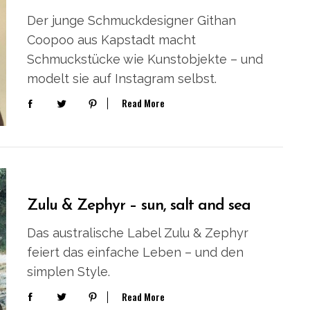
Der junge Schmuckdesigner Githan
Coopoo aus Kapstadt macht
Schmuckstücke wie Kunstobjekte – und
modelt sie auf Instagram selbst.
Read More
Zulu & Zephyr – sun, salt and sea
Das australische Label Zulu & Zephyr
feiert das einfache Leben – und den
simplen Style.
Read More