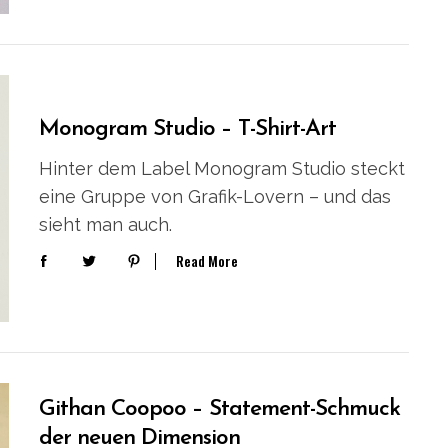
Monogram Studio – T-Shirt-Art
Hinter dem Label Monogram Studio steckt
eine Gruppe von Grafik-Lovern – und das
sieht man auch.
Read More
Githan Coopoo – Statement-Schmuck
der neuen Dimension