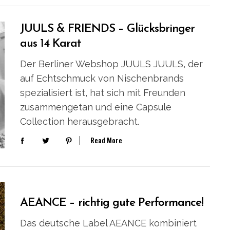
JUULS & FRIENDS – Glücksbringer
aus 14 Karat
Der Berliner Webshop JUULS JUULS, der
auf Echtschmuck von Nischenbrands
spezialisiert ist, hat sich mit Freunden
zusammengetan und eine Capsule
Collection herausgebracht.
Read More
AEANCE – richtig gute Performance!
Das deutsche Label AEANCE kombiniert