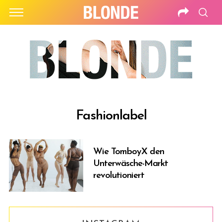
Fashionlabel
Wie TomboyX den
Unterwäsche-Markt
revolutioniert