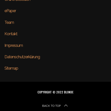
ePaper
Team
Kontakt
Impressum
Datenschutzerklärung
Sitemap
COPYRIGHT © 2022 BLONDE
BACK TO TOP