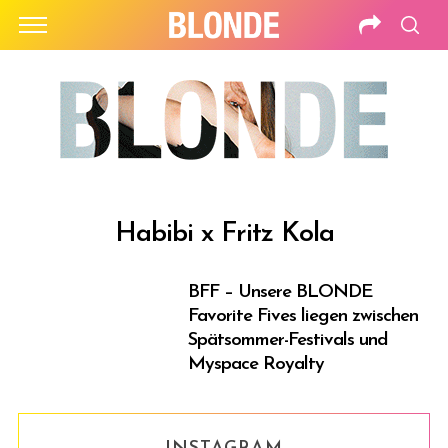
Habibi x Fritz Kola
BFF – Unsere BLONDE
Favorite Fives liegen zwischen
Spätsommer-Festivals und
Myspace Royalty