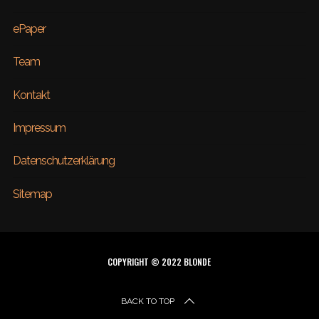
ePaper
Team
Kontakt
Impressum
Datenschutzerklärung
Sitemap
COPYRIGHT © 2022 BLONDE
BACK TO TOP