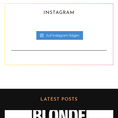
INSTAGRAM
Auf Instagram folgen
LATEST POSTS