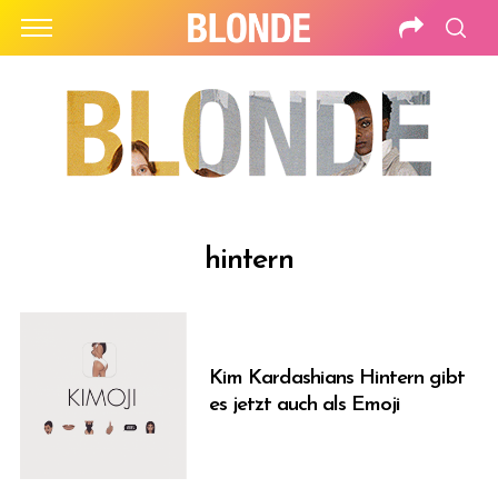
hintern
Kim Kardashians Hintern gibt
es jetzt auch als Emoji