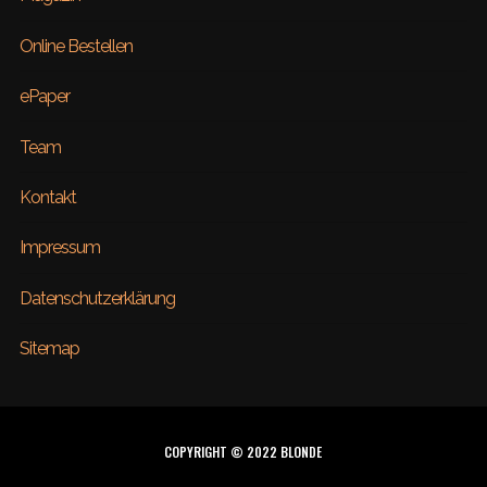
Online Bestellen
ePaper
Team
Kontakt
Impressum
Datenschutzerklärung
Sitemap
COPYRIGHT © 2022 BLONDE