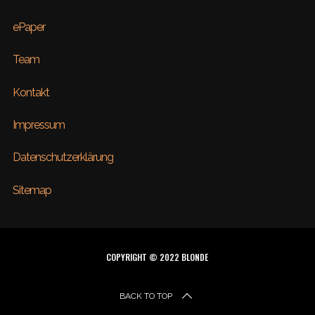
ePaper
Team
Kontakt
Impressum
Datenschutzerklärung
Sitemap
COPYRIGHT © 2022 BLONDE
BACK TO TOP