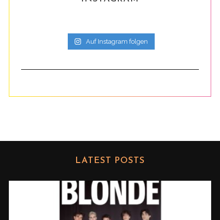
Auf Instagram folgen
LATEST POSTS