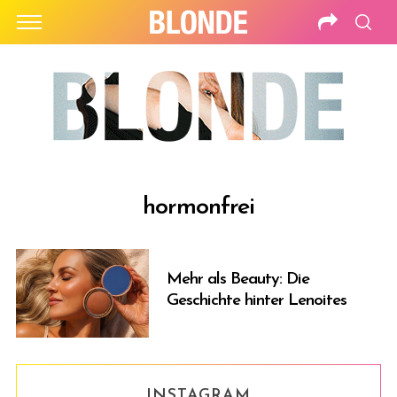
hormonfrei
Mehr als Beauty: Die
Geschichte hinter Lenoites
INSTAGRAM