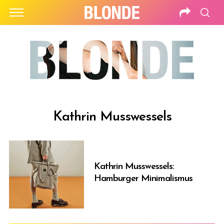
Kathrin Musswessels
Kathrin Musswessels:
Hamburger Minimalismus