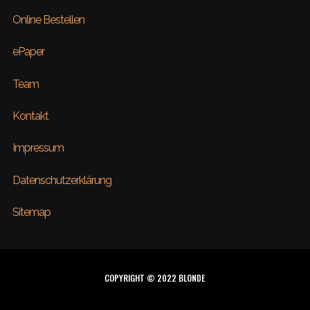
Online Bestellen
ePaper
Team
Kontakt
Impressum
Datenschutzerklärung
Sitemap
COPYRIGHT © 2022 BLONDE