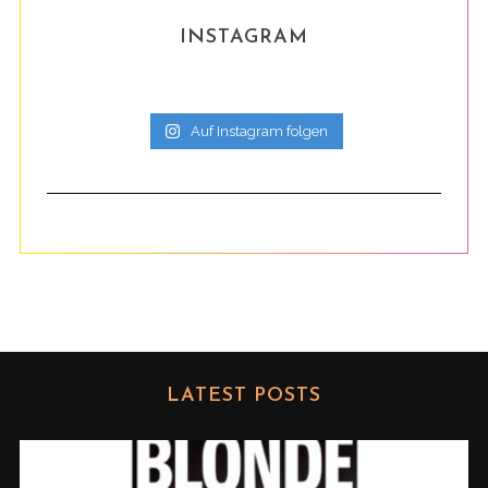
INSTAGRAM
Auf Instagram folgen
LATEST POSTS