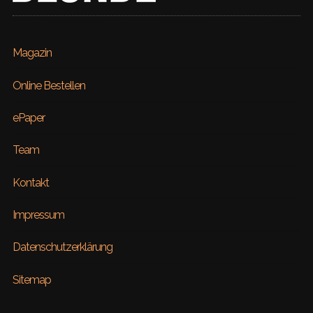
Magazin
Online Bestellen
ePaper
Team
Kontakt
Impressum
Datenschutzerklärung
Sitemap