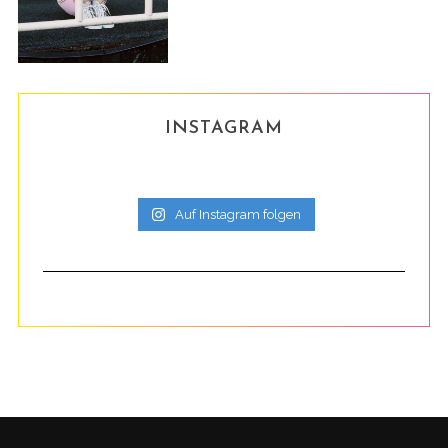
INSTAGRAM
Auf Instagram folgen