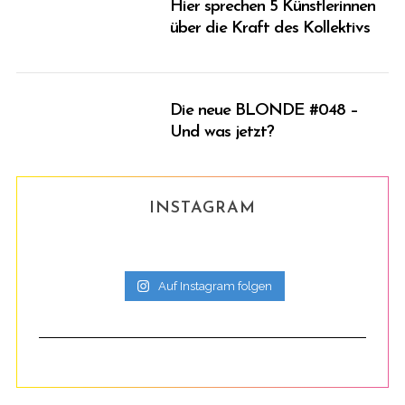
Hier sprechen 5 Künstlerinnen
über die Kraft des Kollektivs
Die neue BLONDE #048 –
Und was jetzt?
INSTAGRAM
Auf Instagram folgen