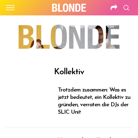
Kollektiv
Trotzdem zusammen: Was es
jetzt bedeutet, ein Kollektiv zu
gründen, verraten die DJs der
SLIC Unit