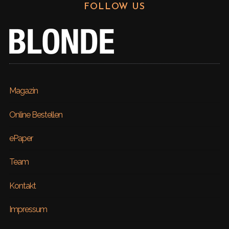
FOLLOW US
Magazin
Online Bestellen
ePaper
Team
Kontakt
Impressum