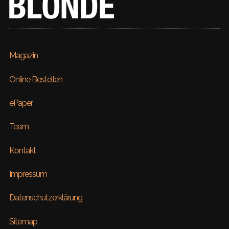
Magazin
Online Bestellen
ePaper
Team
Kontakt
Impressum
Datenschutzerklärung
Sitemap