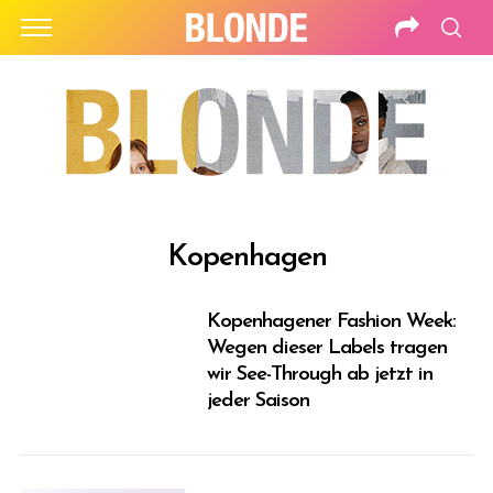
Kopenhagen
Kopenhagener Fashion Week:
Wegen dieser Labels tragen
wir See-Through ab jetzt in
jeder Saison