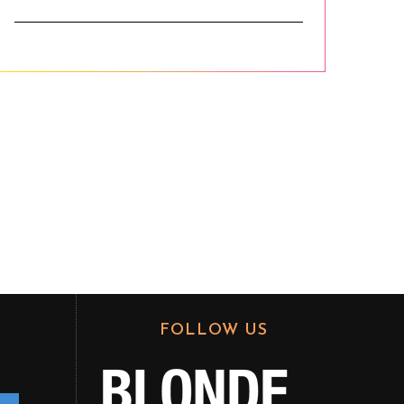
FOLLOW US