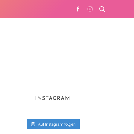
INSTAGRAM
Auf Instagram folgen