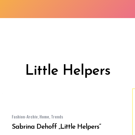
Little Helpers
Fashion-Archiv
,
Home
,
Trends
Sabrina Dehoff „Little Helpers“