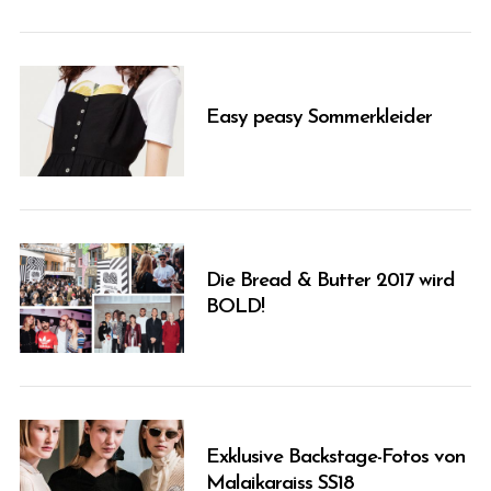
Easy peasy Sommerkleider
Die Bread & Butter 2017 wird
BOLD!
Exklusive Backstage-Fotos von
Malaikaraiss SS18