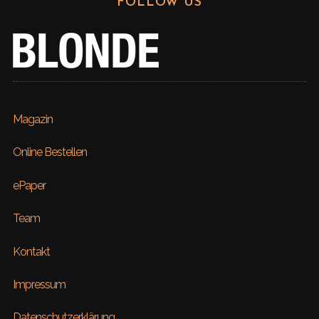
FOLLOW US
Magazin
Online Bestellen
ePaper
Team
Kontakt
Impressum
Datenschutzerklärung