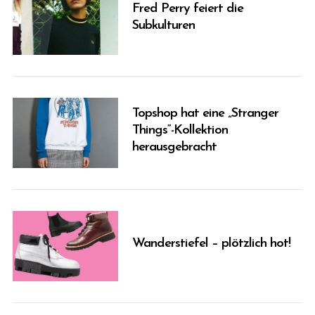
Fred Perry feiert die
Subkulturen
Topshop hat eine „Stranger
Things“-Kollektion
herausgebracht
Wanderstiefel – plötzlich hot!