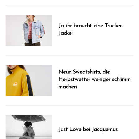
Ja, ihr braucht eine Trucker-
Jacke!
Neun Sweatshirts, die
Herbstwetter weniger schlimm
machen
Just Love bei Jacquemus