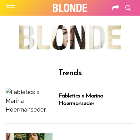
Trends
Fabletics x Marina
Hoermanseder