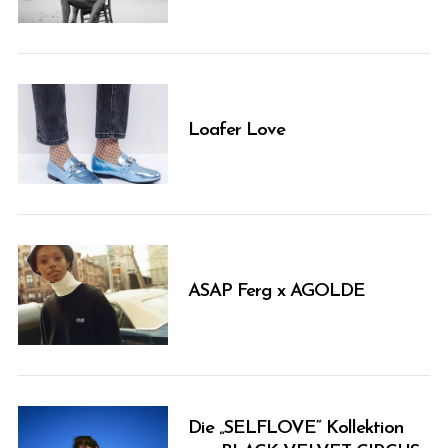
Loafer Love
ASAP Ferg x AGOLDE
Die „SELFLOVE“ Kollektion