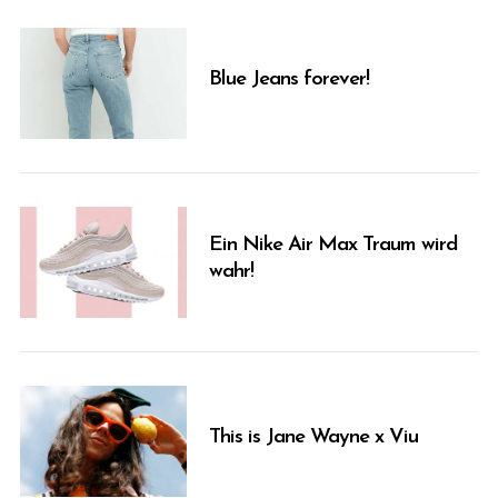
Blue Jeans forever!
Ein Nike Air Max Traum wird
wahr!
This is Jane Wayne x Viu