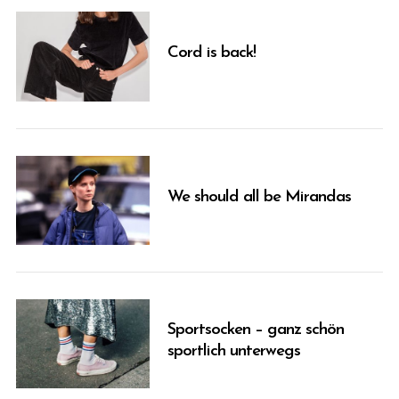
Cord is back!
We should all be Mirandas
Sportsocken – ganz schön
sportlich unterwegs