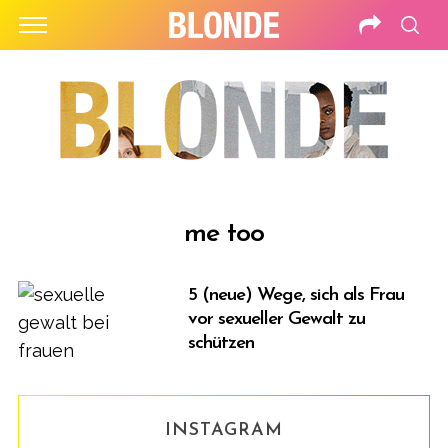
me too
5 (neue) Wege, sich als Frau
vor sexueller Gewalt zu
schützen
INSTAGRAM