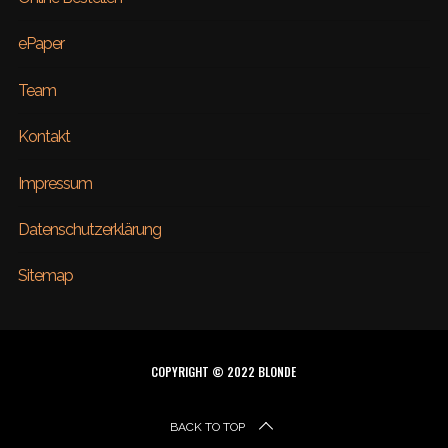
ePaper
Team
Kontakt
Impressum
Datenschutzerklärung
Sitemap
COPYRIGHT © 2022 BLONDE
BACK TO TOP