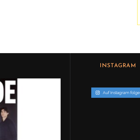
INSTAGRAM
Auf Instagram folg