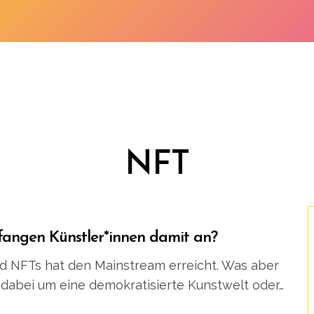
NFT
fangen Künstler*innen damit an?
 NFTs hat den Mainstream erreicht. Was aber
s dabei um eine demokratisierte Kunstwelt oder…