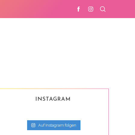
INSTAGRAM
Auf Instagram folgen