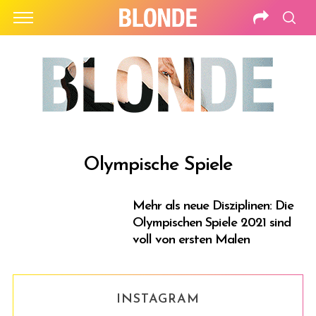
Olympische Spiele
Mehr als neue Disziplinen: Die
Olympischen Spiele 2021 sind
voll von ersten Malen
INSTAGRAM