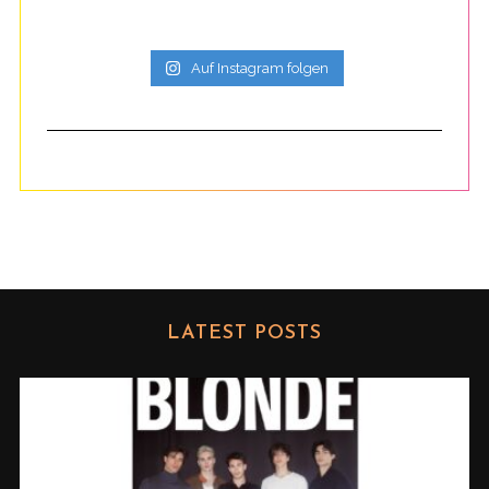
Auf Instagram folgen
LATEST POSTS