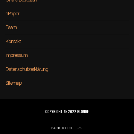
ePaper
Team
Kontakt
Impressum
Datenschutzerklärung
Sitemap
COPYRIGHT © 2022 BLONDE
BACK TO TOP