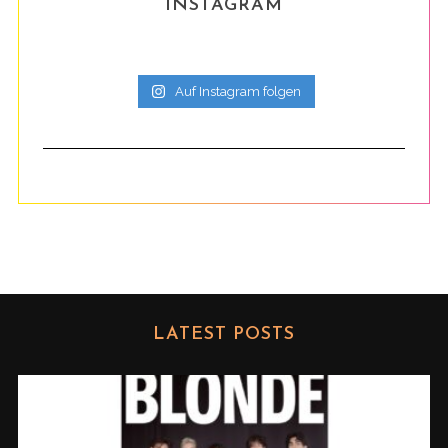
INSTAGRAM
Auf Instagram folgen
LATEST POSTS