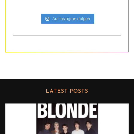
Auf Instagram folgen
LATEST POSTS