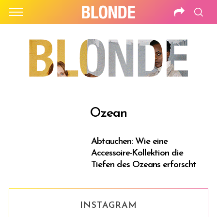
Ozean
Abtauchen: Wie eine
Accessoire-Kollektion die
Tiefen des Ozeans erforscht
INSTAGRAM