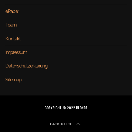
ePaper
Team
Kontakt
Impressum
Datenschutzerklärung
Sitemap
COPYRIGHT © 2022 BLONDE
BACK TO TOP