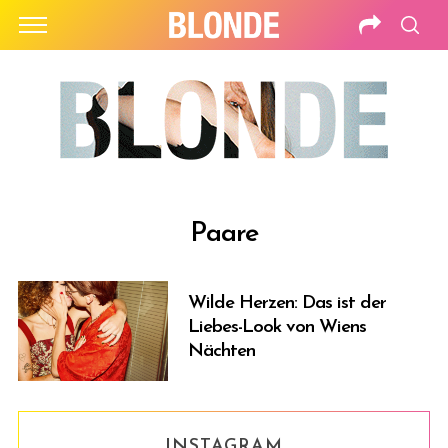
Paare
Wilde Herzen: Das ist der
Liebes-Look von Wiens
Nächten
INSTAGRAM