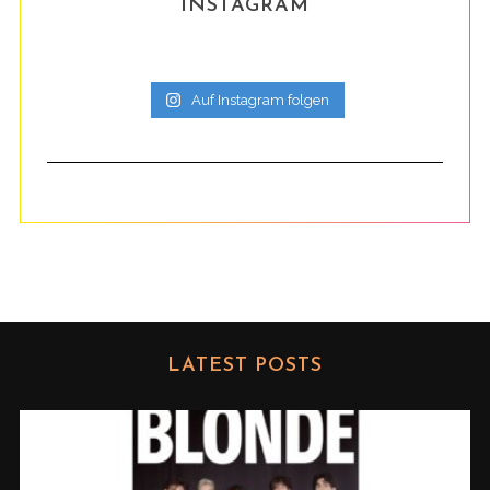
INSTAGRAM
Auf Instagram folgen
LATEST POSTS