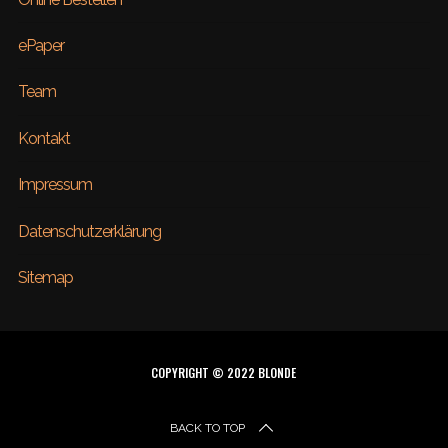
ePaper
Team
Kontakt
Impressum
Datenschutzerklärung
Sitemap
COPYRIGHT © 2022 BLONDE
BACK TO TOP