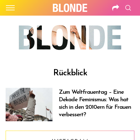
Rückblick
Zum Weltfrauentag – Eine
Dekade Feminismus: Was hat
sich in den 2010ern für Frauen
verbessert?