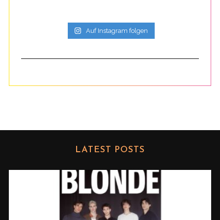
Auf Instagram folgen
LATEST POSTS