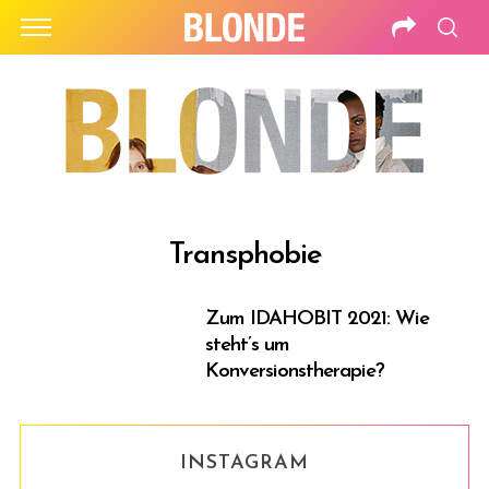
Transphobie
Zum IDAHOBIT 2021: Wie
steht’s um
Konversionstherapie?
INSTAGRAM