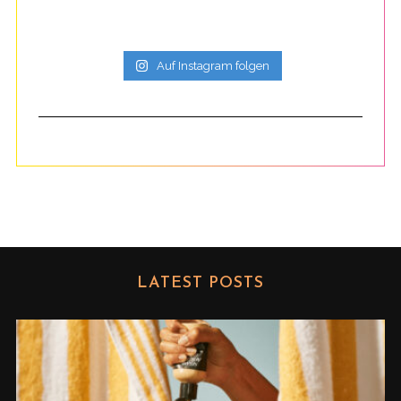
Auf Instagram folgen
LATEST POSTS