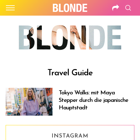
Travel Guide
Tokyo Walks: mit Maya
Stepper durch die japanische
Hauptstadt
INSTAGRAM