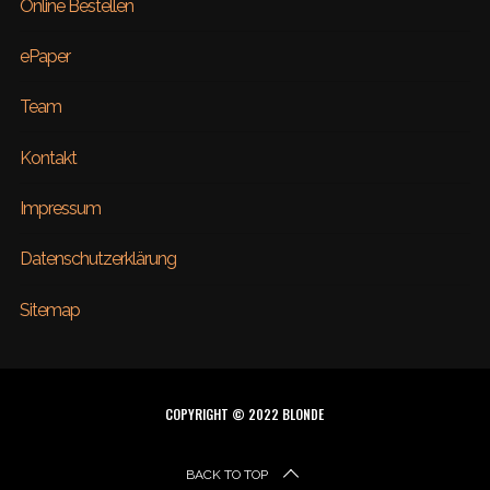
Online Bestellen
ePaper
Team
Kontakt
Impressum
Datenschutzerklärung
Sitemap
COPYRIGHT © 2022 BLONDE
BACK TO TOP