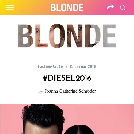
Fashion-Archiv
13. Januar 2016
#DIESEL2016
by
Joanna Catherine Schröder