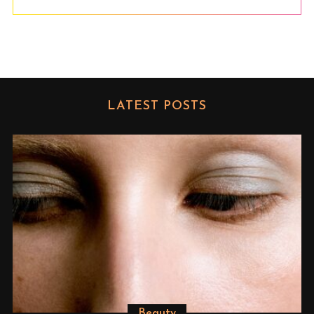
LATEST POSTS
Beauty