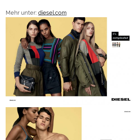
Mehr unter:
diesel.com