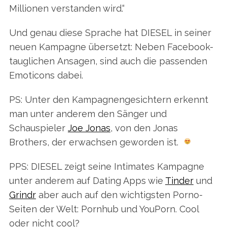
Millionen verstanden wird.“
Und genau diese Sprache hat DIESEL in seiner
neuen Kampagne übersetzt: Neben Facebook-
tauglichen Ansagen, sind auch die passenden
Emoticons dabei.
PS: Unter den Kampagnengesichtern erkennt
man unter anderem den Sänger und
Schauspieler
Joe Jonas
, von den Jonas
Brothers, der erwachsen geworden ist.
PPS: DIESEL zeigt seine Intimates Kampagne
unter anderem auf Dating Apps wie
Tinder
und
Grindr
aber auch auf den wichtigsten Porno-
Seiten der Welt: Pornhub und YouPorn. Cool
oder nicht cool?