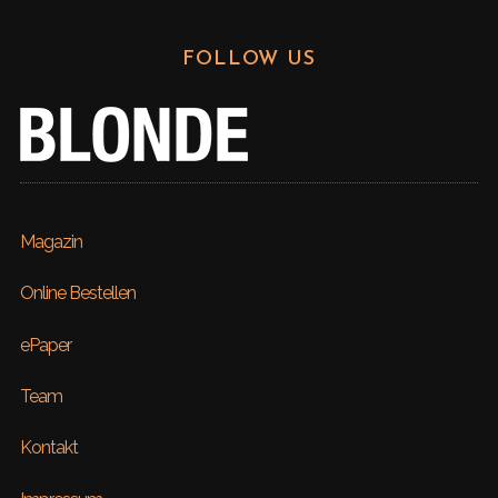
FOLLOW US
Magazin
Online Bestellen
ePaper
Team
Kontakt