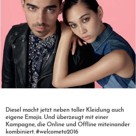
Diesel macht jetzt neben toller Kleidung auch
eigene Emojis. Und überzeugt mit einer
Kampagne, die Online und Offline miteinander
kombiniert. #welcometo2016