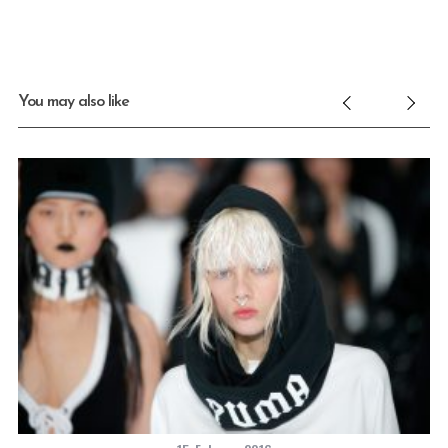
You may also like