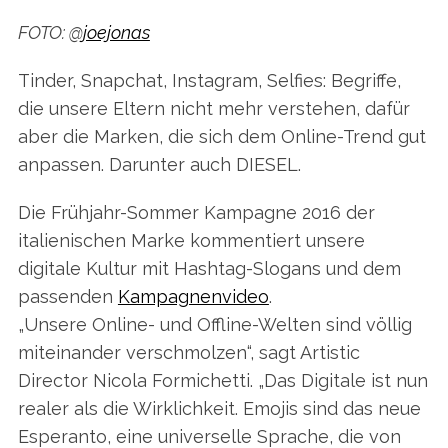
FOTO: @
joejonas
Tinder, Snapchat, Instagram, Selfies: Begriffe,
die unsere Eltern nicht mehr verstehen, dafür
aber die Marken, die sich dem Online-Trend gut
anpassen. Darunter auch DIESEL.
Die Frühjahr-Sommer Kampagne 2016 der
italienischen Marke kommentiert unsere
digitale Kultur mit Hashtag-Slogans und dem
passenden
Kampagnenvideo
.
„Unsere Online- und Offline-Welten sind völlig
miteinander verschmolzen“, sagt Artistic
Director Nicola Formichetti. „Das Digitale ist nun
realer als die Wirklichkeit. Emojis sind das neue
Esperanto, eine universelle Sprache, die von