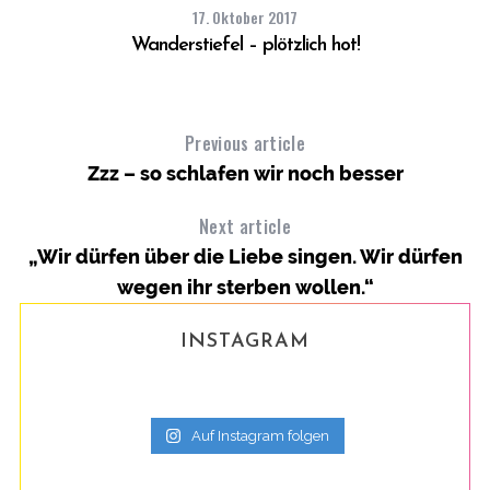
17. Oktober 2017
Wanderstiefel – plötzlich hot!
Previous article
Zzz – so schlafen wir noch besser
Next article
„Wir dürfen über die Liebe singen. Wir dürfen
wegen ihr sterben wollen.“
INSTAGRAM
Auf Instagram folgen