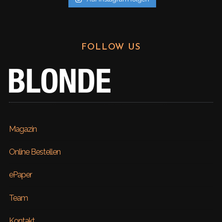
FOLLOW US
Magazin
Online Bestellen
ePaper
Team
Kontakt