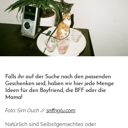
Falls ihr auf der Suche nach den passenden
Geschenken seid, haben wir hier jede Menge
Ideen für den Boyfriend, die BFF oder die
Mama!
Foto: Sim Ouch //
snffnglu.com
Natürlich sind Selbstgemachtes oder