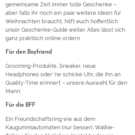
gemeinsame Zeit immer tolle Geschenke –
aber falls ihr noch ein paar weitere Ideen für
Weihnachten braucht, hilft euch hoffentlich
unser Geschenke-Guide weiter. Alles lässt sich
ganz praktisch online ordern.
Für den Boyfriend
Grooming-Produkte, Sneaker, neue
Headphones oder ’ne schicke Uhr, die ihn an
Quality-Time erinnert – unsere Auswahl für den
Mann:
Für die BFF
Ein Freundschaftsring wie aus dem
Kaugummiautomaten (nur besser), Walkie-