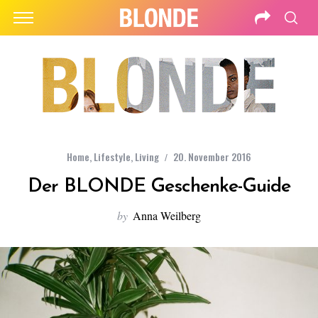
Home
,
Lifestyle
,
Living
20. November 2016
Der BLONDE Geschenke-Guide
by
Anna Weilberg