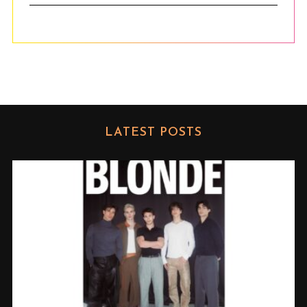
LATEST POSTS