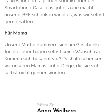
Talkies für den täglichen Kontakt oder ein
Smartphone-Case, das gute Laune macht –
unserer BFF schenken wir alles, was wir selbst
gerne hätten:
Für Mama
Unsere Mütter kümmern sich um Geschenke
für alle, aber haben selbst keine Wunschliste.
Kommt euch bekannt vor? Deshalb schenken
wir unseren Mamas lauter Dinge, die sie sich
selbst nicht gönnen würden:
Written By
Anna Weilberg