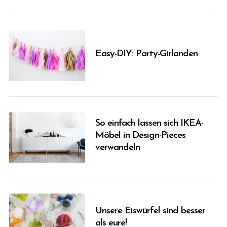
Easy-DIY: Party-Girlanden
So einfach lassen sich IKEA-
Möbel in Design-Pieces
verwandeln
Unsere Eiswürfel sind besser
als eure!