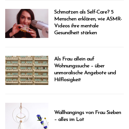
Schmatzen als Self-Care? 5
Menschen erklären, wie ASMR-
Videos ihre mentale
Gesundheit stärken
Als Frau allein auf
Wohnungssuche – über
unmoralische Angebote und
Hilflosigkeit
Wallhangings von Frau Sieben
– alles im Lot