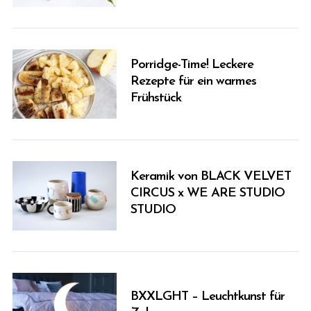
Porridge-Time! Leckere
Rezepte für ein warmes
Frühstück
Keramik von BLACK VELVET
CIRCUS x WE ARE STUDIO
STUDIO
BXXLGHT – Leuchtkunst für