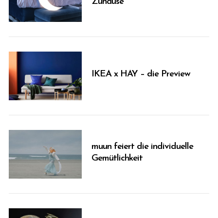
Zuhause
IKEA x HAY – die Preview
muun feiert die individuelle
Gemütlichkeit