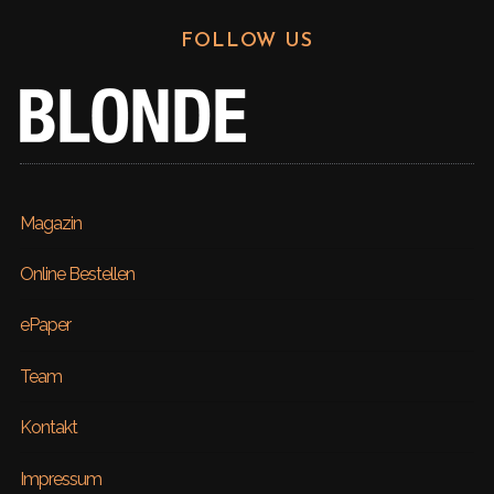
FOLLOW US
Magazin
Online Bestellen
ePaper
Team
Kontakt
Impressum