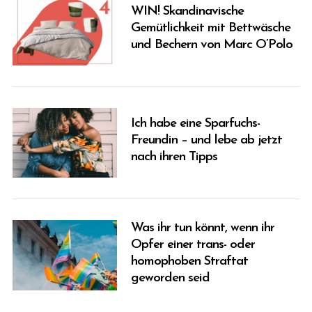
WIN! Skandinavische
Gemütlichkeit mit Bettwäsche
und Bechern von Marc O’Polo
Ich habe eine Sparfuchs-
Freundin – und lebe ab jetzt
nach ihren Tipps
Was ihr tun könnt, wenn ihr
Opfer einer trans- oder
homophoben Straftat
geworden seid