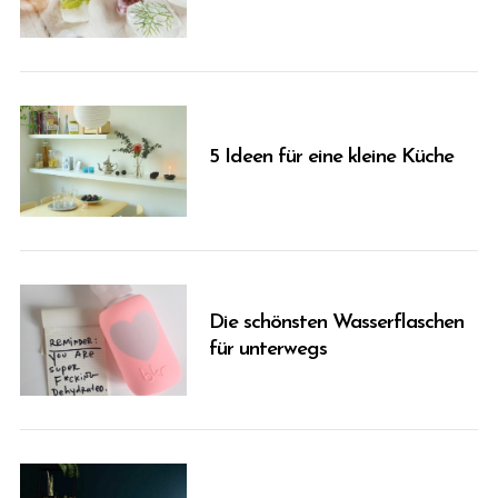
5 Ideen für eine kleine Küche
Die schönsten Wasserflaschen
für unterwegs