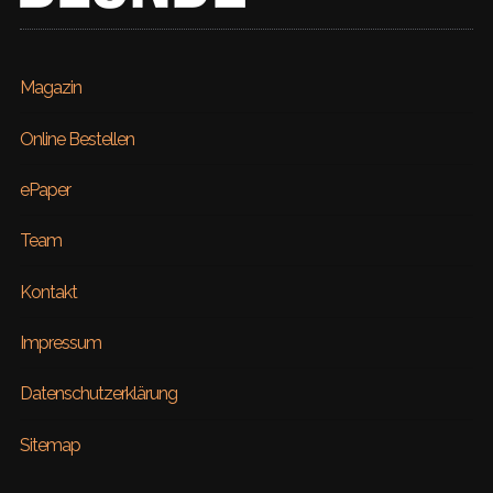
Magazin
Online Bestellen
ePaper
Team
Kontakt
Impressum
Datenschutzerklärung
Sitemap