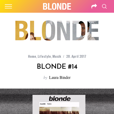
Home
,
Lifestyle
,
Musik
28. April 2017
BLONDE #14
by
Laura Binder