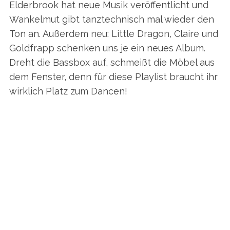
Elderbrook hat neue Musik veröffentlicht und
Wankelmut gibt tanztechnisch mal wieder den
Ton an. Außerdem neu: Little Dragon, Claire und
Goldfrapp schenken uns je ein neues Album.
Dreht die Bassbox auf, schmeißt die Möbel aus
dem Fenster, denn für diese Playlist braucht ihr
wirklich Platz zum Dancen!