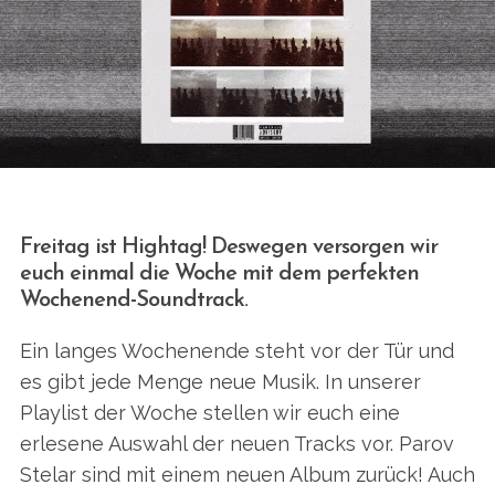
Freitag ist Hightag! Deswegen versorgen wir
euch einmal die Woche mit dem perfekten
Wochenend-Soundtrack.
Ein langes Wochenende steht vor der Tür und
es gibt jede Menge neue Musik. In unserer
Playlist der Woche stellen wir euch eine
erlesene Auswahl der neuen Tracks vor. Parov
Stelar sind mit einem neuen Album zurück! Auch