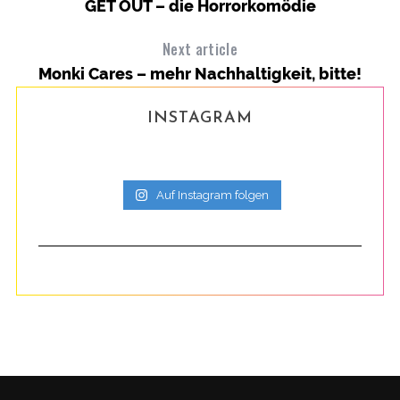
GET OUT – die Horrorkomödie
Next article
Monki Cares – mehr Nachhaltigkeit, bitte!
INSTAGRAM
Auf Instagram folgen