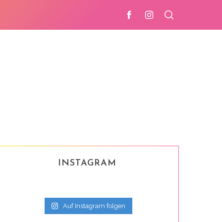
INSTAGRAM
Auf Instagram folgen