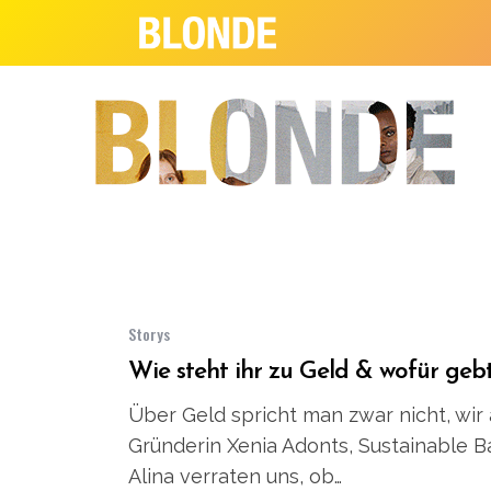
Storys
Wie steht ihr zu Geld & wofür gebt
Über Geld spricht man zwar nicht, wir 
Gründerin Xenia Adonts, Sustainable B
Alina verraten uns, ob…