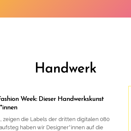
Handwerk
Fashion Week: Dieser Handwerkskunst
*innen
 zeigen die Labels der dritten digitalen 080
aufsteg haben wir Designer*innen auf die