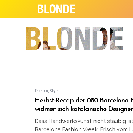
Fashion
,
Style
Herbst-Recap der 080 Barcelona 
widmen sich katalanische Designer
Dass Handwerkskunst nicht staubig ist,
Barcelona Fashion Week. Frisch vom L