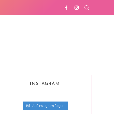
INSTAGRAM
Auf Instagram folgen