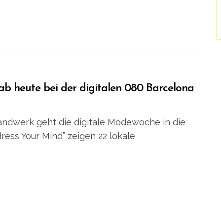
 ab heute bei der digitalen 080 Barcelona
ndwerk geht die digitale Modewoche in die
ess Your Mind” zeigen 22 lokale