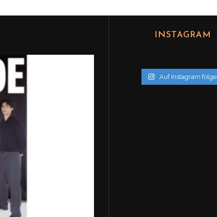
INSTAGRAM
Auf Instagram folg