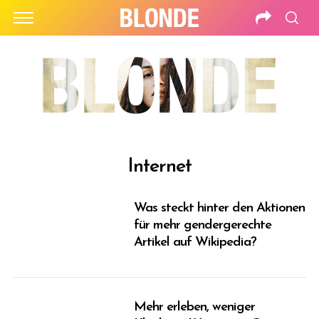
Internet
Was steckt hinter den Aktionen
für mehr gendergerechte
Artikel auf Wikipedia?
Mehr erleben, weniger