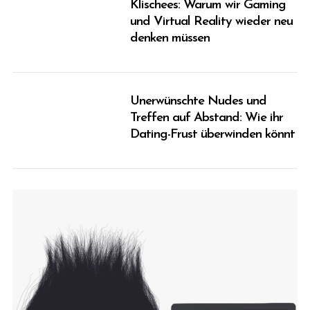
Klischees: Warum wir Gaming
und Virtual Reality wieder neu
denken müssen
Unerwünschte Nudes und
Treffen auf Abstand: Wie ihr
Dating-Frust überwinden könnt